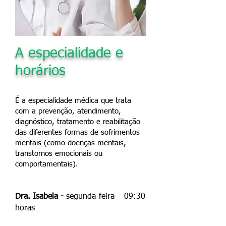
A especialidade e
horários
É a especialidade médica que trata
com a prevenção, atendimento,
diagnóstico, tratamento e reabilitação
das diferentes formas de sofrimentos
mentais (como doenças mentais,
transtornos emocionais ou
comportamentais).
Dra. Isabela -
segunda-feira – 09:30
horas​