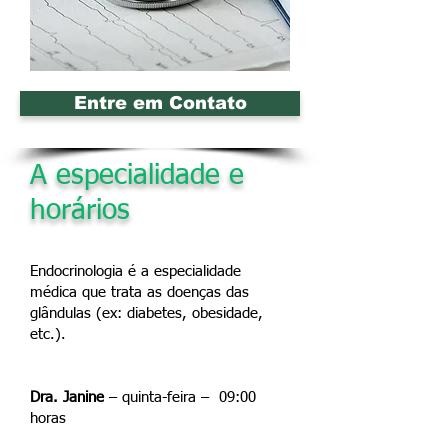
Entre em Contato
A especialidade e
horários
Endocrinologia é a especialidade
médica que trata as doenças das
glândulas (ex: diabetes, obesidade,
etc.).
Dra. Janine
– quinta-feira – 09:00
horas