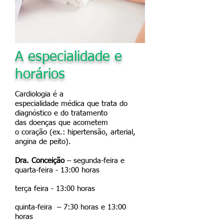
A especialidade e
horários
Cardiologia é a
especialidade
médica
que trata do
diagnóstico e do tratamento
das
doenças
que acometem
o
coração
(ex.: hipertensão, arterial,
angina de peito).
Dra. Conceição
– segunda-feira e
quarta-feira - 13:00 horas
terça feira - 13:00 horas
quinta-feira – 7:30 horas e 13:00
horas