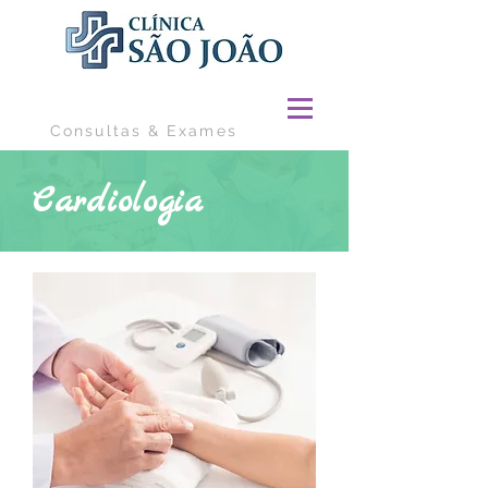
Consultas & Exames
Cardiologia