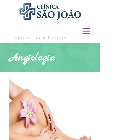
Consultas & Exames
Angiologia